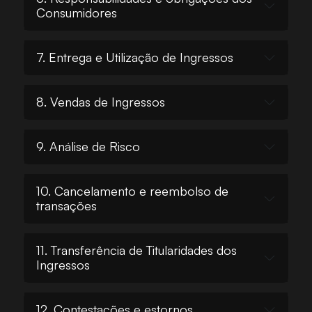
Consumidores
7. Entrega e Utilização de Ingressos
8. Vendas de Ingressos
9. Análise de Risco
10. Cancelamento e reembolso de
transações
11. Transferência de Titularidades dos
Ingressos
12. Contestações e estornos