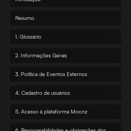
Resumo
1. Glossário
2. Informações Gerais
3. Política de Eventos Externos
4. Cadastro de usuários
5. Acesso à plataforma Moonz
6. Responsabilidades e obrigações dos