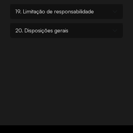
19. Limitação de responsabilidade
20. Disposições gerais