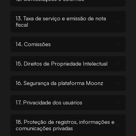
13. Taxa de serviço e emissão de nota
fiscal
14. Comissões
15. Direitos de Propriedade Intelectual
16. Segurança da plataforma Moonz
17. Privacidade dos usuários
18. Proteção de registros, informações e
comunicações privadas