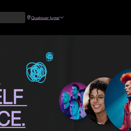
Qualquer lugar