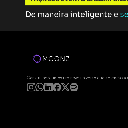
Construindo juntos um novo universo que se encaixa