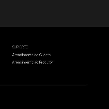
SUPORTE
Atendimento ao Cliente
Atendimento ao Produtor