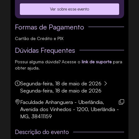
Ver sobre esse evento
Formas de Pagamento
Cartão de Crédito e PIX
Dúvidas Frequentes
Possui alguma dúvida? Acesse o
link de suporte
para
obter ajuda.
Segunda-feira, 18 de maio de 2026
Segunda-feira, 18 de maio de 2026
Faculdade Anhanguera - Uberlândia,
Avenida dos Vinhedos - 1200, Uberlândia -
MG, 38411159
Descrição do evento