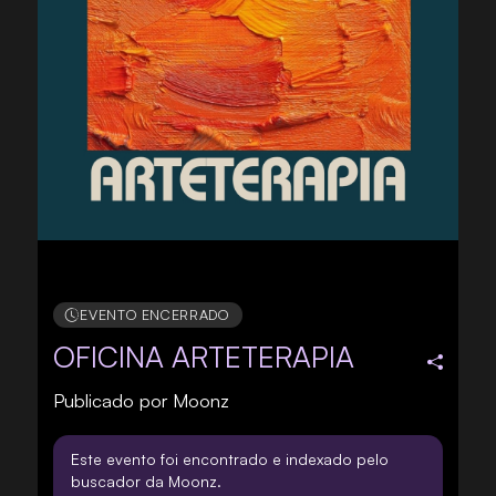
EVENTO ENCERRADO
OFICINA ARTETERAPIA
Publicado por
Moonz
Este evento foi encontrado e indexado pelo
buscador da Moonz.