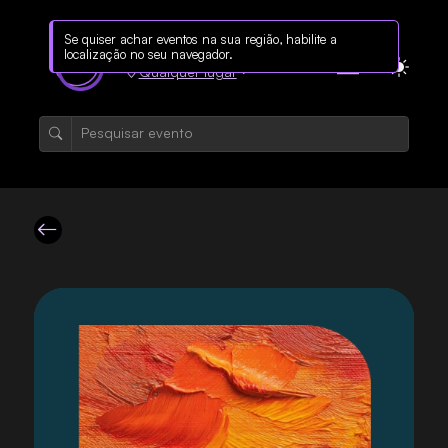
Qualquer lugar