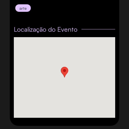
arte
Localização do Evento