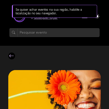
Se quiser achar eventos na sua região, habilite a
localização no seu navegador.
Qualquer lugar