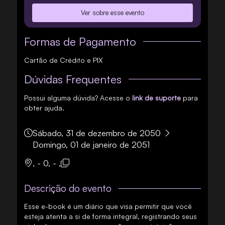
Ver sobre esse evento
Formas de Pagamento
Cartão de Crédito e PIX
Dúvidas Frequentes
Possui alguma dúvida? Acesse o
link de suporte
para
obter ajuda.
Sábado, 31 de dezembro de 2050
Domingo, 01 de janeiro de 2051
, - 0, - ,
Descrição do evento
Esse e-book é um diário que visa permitir que você
esteja atenta a si de forma integral, registrando seus