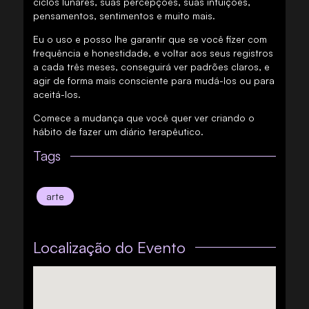
ciclos lunares, suas percepções, suas intuições,
pensamentos, sentimentos e muito mais.
Eu o uso e posso lhe garantir que se você fizer com
frequência e honestidade, e voltar aos seus registros
a cada três meses, conseguirá ver padrões claros, e
agir de forma mais consciente para mudá-los ou para
aceitá-los.
Comece a mudança que você quer ver criando o
hábito de fazer um diário terapêutico.
Tags
arte
Localização do Evento